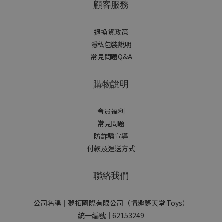
顧客服務
退換貨政策
隱私包裝說明
常見問題Q&A
購物說明
會員福利
常見問題
防詐騙宣導
付款及運送方式
聯絡我們
公司名稱｜夢拓國際有限公司（情趣夢天堂 Toys）
統一編號｜62153249