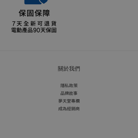
關於我們
隱私政策
品牌故事
夢天堂專欄
成為經銷商