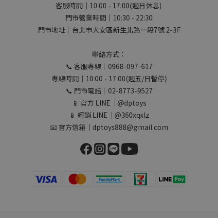
客服時間｜10:00 - 17:00(週日休息)
門市營業時間｜10:30 - 22:30
門市地址｜台北市大安區新生北路一段7號 2-3F
聯絡方式：
📞 客服專線｜0968-097-617
專線時間｜10:00 - 17:00(週五/日暫停)
📞 門市電話｜02-8773-9527
📱 官方 LINE｜@dptoys
📱 經銷 LINE｜@360xqxlz
📧 官方信箱｜dptoys888@gmail.com