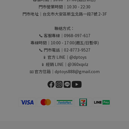
門市營業時間｜10:30 - 22:30
門市地址｜台北市大安區新生北路一段7號 2-3F
聯絡方式：
📞 客服專線｜0968-097-617
專線時間｜10:00 - 17:00(週五/日暫停)
📞 門市電話｜02-8773-9527
📱 官方 LINE｜@dptoys
📱 經銷 LINE｜@360xqxlz
📧 官方信箱｜dptoys888@gmail.com