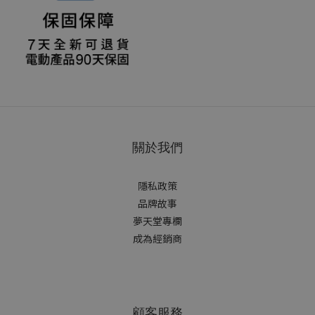
關於我們
隱私政策
品牌故事
夢天堂專欄
成為經銷商
顧客服務