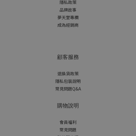
隱私政策
品牌故事
夢天堂專欄
成為經銷商
顧客服務
退換貨政策
隱私包裝說明
常見問題Q&A
購物說明
會員福利
常見問題