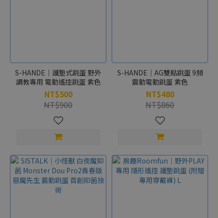
S-HANDE｜護墊式跳蛋 野外
S-HANDE｜AG雙點跳蛋 9頻
調教專用 電動遙控跳蛋 紫色
震動電動跳蛋 紫色
NT$500
NT$480
NT$900
NT$860