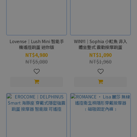
Lovense｜Lush Mini 智能手
WINYI｜Sophia 小魟魚 非入
機遙控跳蛋 迷你版
體坐墊式 震動按摩跳蛋
NT$4,980
NT$1,090
NT$5,080
NT$1,960