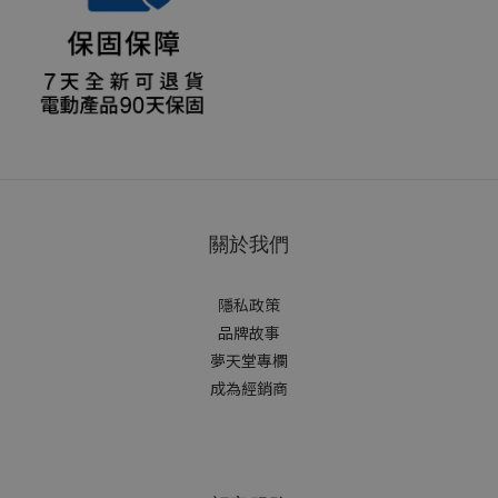
關於我們
隱私政策
品牌故事
夢天堂專欄
成為經銷商