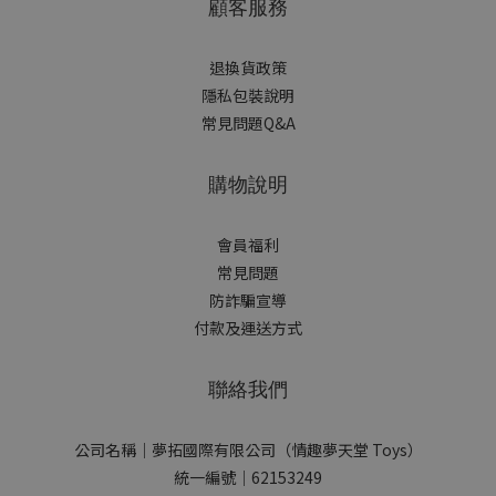
顧客服務
退換貨政策
隱私包裝說明
常見問題Q&A
購物說明
會員福利
常見問題
防詐騙宣導
付款及運送方式
聯絡我們
公司名稱｜夢拓國際有限公司（情趣夢天堂 Toys）
統一編號｜62153249