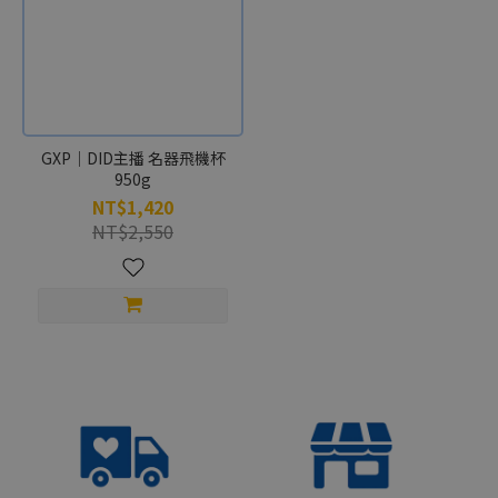
GXP｜DID主播 名器飛機杯
950g
NT$1,420
NT$2,550