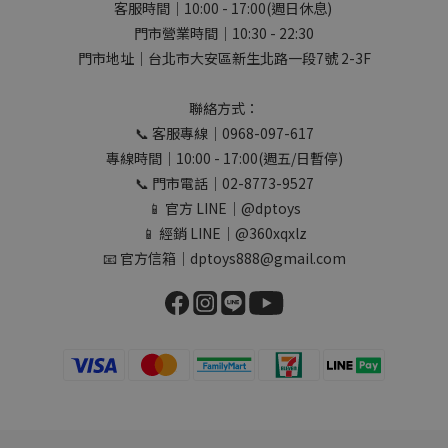
客服時間｜10:00 - 17:00(週日休息)
門市營業時間｜10:30 - 22:30
門市地址｜台北市大安區新生北路一段7號 2-3F
聯絡方式：
📞 客服專線｜0968-097-617
專線時間｜10:00 - 17:00(週五/日暫停)
📞 門市電話｜02-8773-9527
📱 官方 LINE｜@dptoys
📱 經銷 LINE｜@360xqxlz
📧 官方信箱｜dptoys888@gmail.com