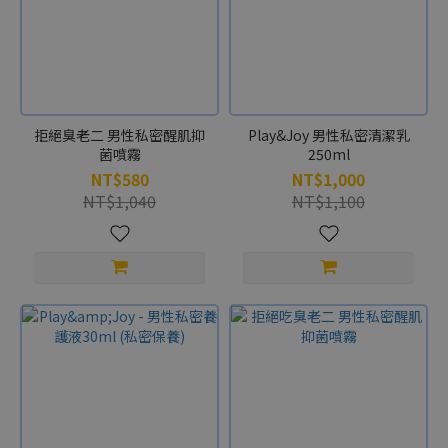
拒絕臭老二 男性私密醒肌抑
Play&Joy 男性私密清潔乳
菌噴霧
250ml
NT$580
NT$1,000
NT$1,040
NT$1,100