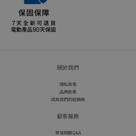
關於我們
隱私政策
品牌故事
成為我們的經銷商
顧客服務
常見問題Q&A