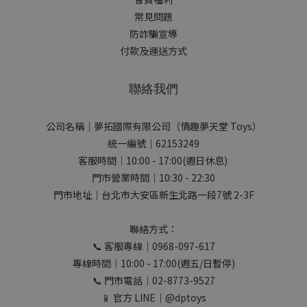
常見問題
防詐騙宣導
付款及運送方式
聯絡我們
公司名稱｜夢拓國際有限公司（情趣夢天堂 Toys）
統一編號｜62153249
客服時間｜10:00 - 17:00(週日休息)
門市營業時間｜10:30 - 22:30
門市地址｜台北市大安區新生北路一段7號 2-3F
聯絡方式：
📞 客服專線｜0968-097-617
專線時間｜10:00 - 17:00(週五/日暫停)
📞 門市電話｜02-8773-9527
📱 官方 LINE｜@dptoys