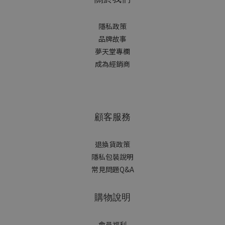
隱私政策
品牌故事
夢天堂專欄
成為經銷商
顧客服務
退換貨政策
隱私包裝說明
常見問題Q&A
購物說明
會員福利