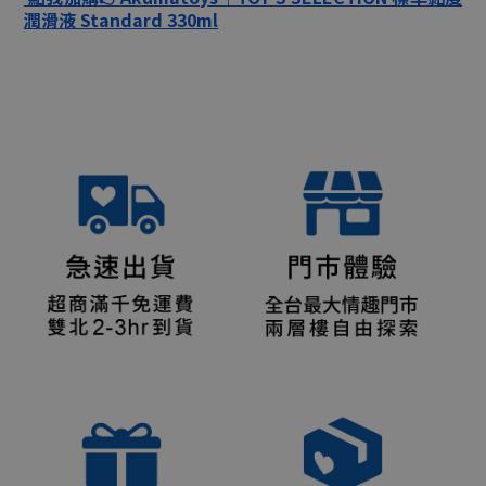
潤滑液 Standard 330ml