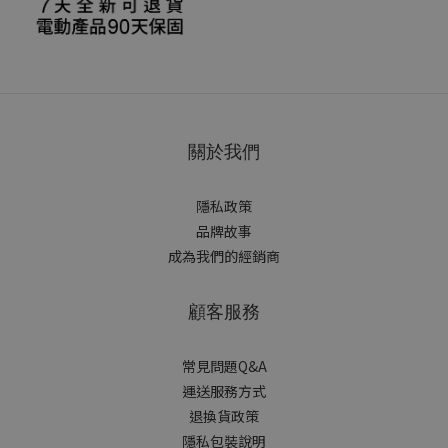
關於我們
隱私政策
品牌故事
成為我們的經銷商
顧客服務
常見問題Q&A
運送服務方式
退換貨政策
隱私包裝說明