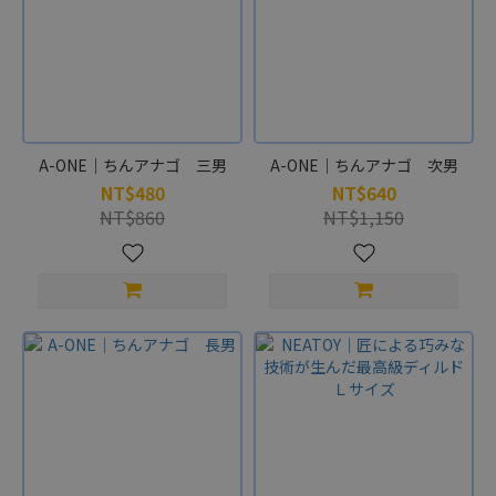
A-ONE｜ちんアナゴ 三男
A-ONE｜ちんアナゴ 次男
NT$480
NT$640
NT$860
NT$1,150