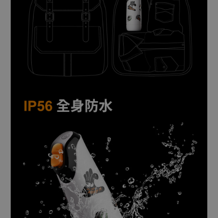
BUY NOW