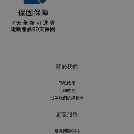
關於我們
隱私政策
品牌故事
成為我們的經銷商
顧客服務
常見問題Q&A