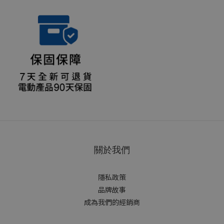
關於我們
隱私政策
品牌故事
成為我們的經銷商