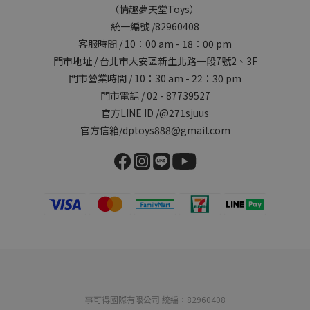
（情趣夢天堂Toys）
統一編號 /82960408
客服時間 / 10：00 am - 18：00 pm
門市地址 / 台北市大安區新生北路一段7號2、3F
門市營業時間 / 10：30 am - 22：30 pm
門市電話 / 02 - 87739527
官方LINE ID /@271sjuus
官方信箱/dptoys888@gmail.com
事可得國際有限公司 統編：82960408