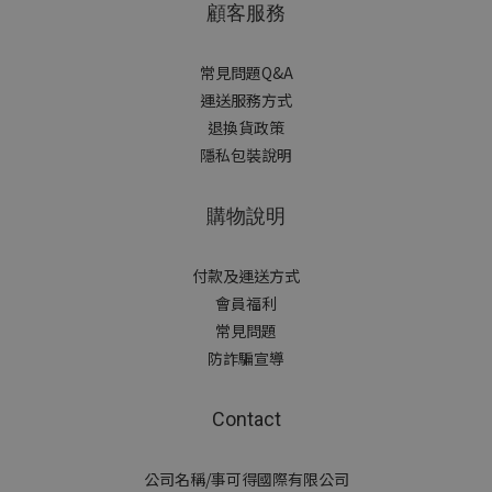
顧客服務
常見問題Q&A
運送服務方式
退換貨政策
隱私包裝說明
購物說明
付款及運送方式
會員福利
常見問題
防詐騙宣導
Contact
公司名稱/事可得國際有限公司