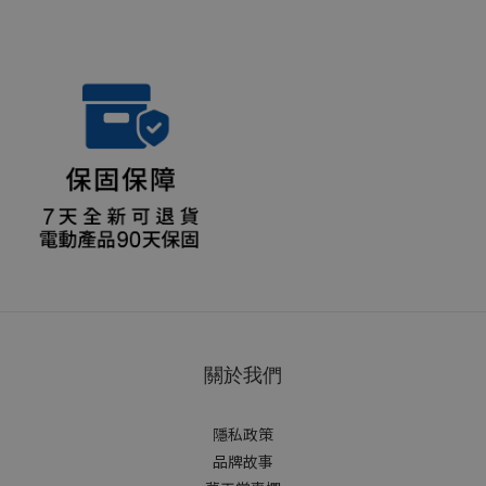
關於我們
隱私政策
品牌故事