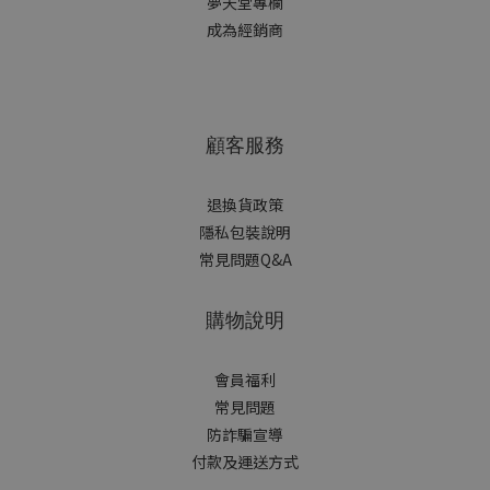
夢天堂專欄
成為經銷商
顧客服務
退換貨政策
隱私包裝說明
常見問題Q&A
購物說明
會員福利
常見問題
防詐騙宣導
付款及運送方式