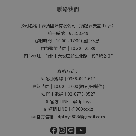
聯絡我們
公司名稱｜夢拓國際有限公司（情趣夢天堂 Toys）
統一編號｜62153249
客服時間｜10:00 - 17:00(週日休息)
門市營業時間｜10:30 - 22:30
門市地址｜台北市大安區新生北路一段7號 2-3F
聯絡方式：
📞 客服專線｜0968-097-617
專線時間｜10:00 - 17:00(週五/日暫停)
📞 門市電話｜02-8773-9527
📱 官方 LINE｜@dptoys
📱 經銷 LINE｜@360xqxlz
📧 官方信箱｜dptoys888@gmail.com