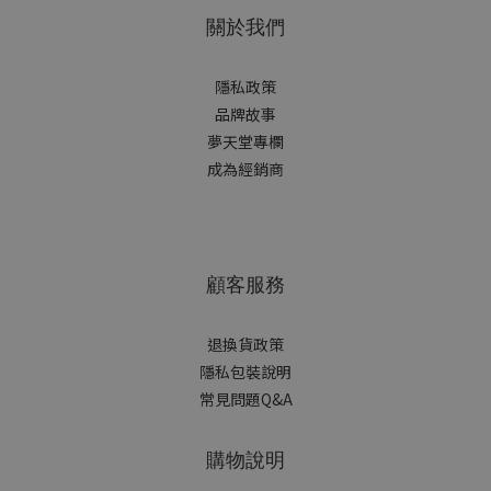
關於我們
隱私政策
品牌故事
夢天堂專欄
成為經銷商
顧客服務
退換貨政策
隱私包裝說明
常見問題Q&A
購物說明