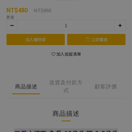
NT$860
NT$480
數量
加入購物車
立即購買
加入追蹤清單
送貨及付款方
商品描述
顧客評價
式
商品描述