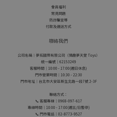
會員福利
常見問題
防詐騙宣導
付款及運送方式
聯絡我們
公司名稱｜夢拓國際有限公司（情趣夢天堂 Toys）
統一編號｜62153249
客服時間｜10:00 - 17:00(週日休息)
門市營業時間｜10:30 - 22:30
門市地址｜台北市大安區新生北路一段7號 2-3F
聯絡方式：
📞 客服專線｜0968-097-617
專線時間｜10:00 - 17:00(週五/日暫停)
📞 門市電話｜02-8773-9527