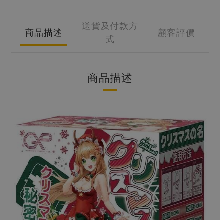
送貨及付款方
商品描述
顧客評價
式
商品描述