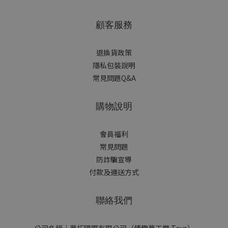
顧客服務
退換貨政策
隱私包裝說明
常見問題Q&A
購物說明
會員福利
常見問題
防詐騙宣導
付款及運送方式
聯絡我們