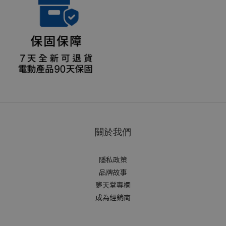
關於我們
隱私政策
品牌故事
夢天堂專欄
成為經銷商