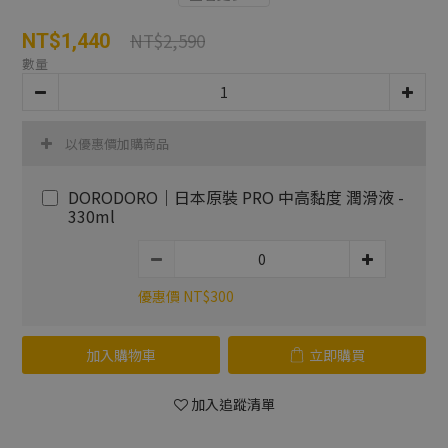
NT$2,590
NT$1,440
數量
以優惠價加購商品
DORODORO｜日本原裝 PRO 中高黏度 潤滑液 -
330ml
優惠價 NT$300
加入購物車
立即購買
加入追蹤清單