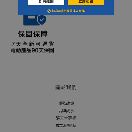
關於我們
隱私政策
品牌故事
夢天堂專欄
成為經銷商