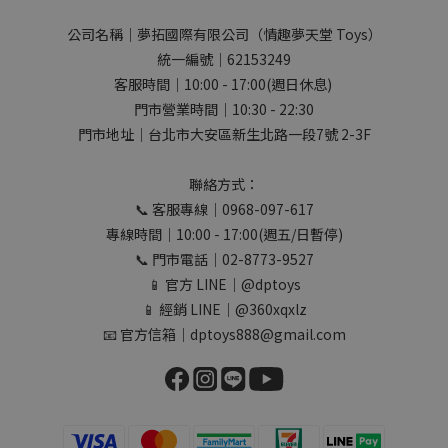
公司名稱｜夢拓國際有限公司（情趣夢天堂 Toys）
統一編號｜62153249
客服時間｜10:00 - 17:00(週日休息)
門市營業時間｜10:30 - 22:30
門市地址｜台北市大安區新生北路一段7號 2-3F
聯絡方式：
📞 客服專線｜0968-097-617
專線時間｜10:00 - 17:00(週五/日暫停)
📞 門市電話｜02-8773-9527
📱 官方 LINE｜@dptoys
📱 經銷 LINE｜@360xqxlz
📧 官方信箱｜dptoys888@gmail.com