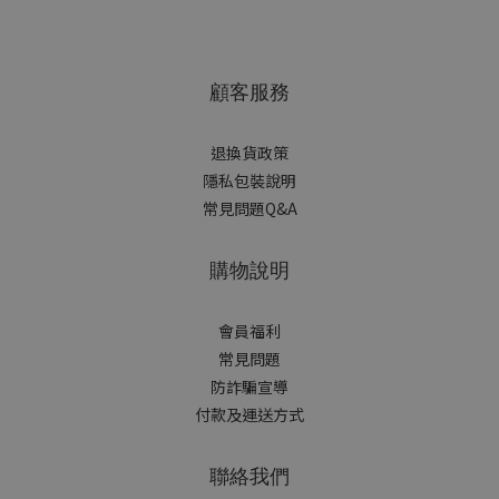
顧客服務
退換貨政策
隱私包裝說明
常見問題Q&A
購物說明
會員福利
常見問題
防詐騙宣導
付款及運送方式
聯絡我們