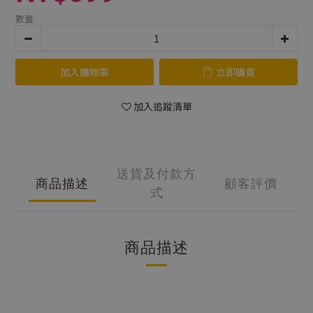
數量
加入購物車
立即購買
加入追蹤清單
送貨及付款方
商品描述
顧客評價
式
商品描述