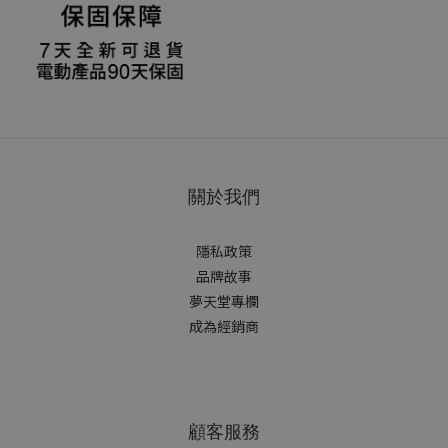
關於我們
隱私政策
品牌故事
夢天堂專欄
成為經銷商
顧客服務