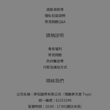
退換貨政策
隱私包裝說明
常見問題Q&A
購物說明
會員福利
常見問題
防詐騙宣導
付款及運送方式
聯絡我們
公司名稱｜夢拓國際有限公司（情趣夢天堂 Toys）
統一編號｜62153249
客服時間｜10:00 - 17:00(週日休息)