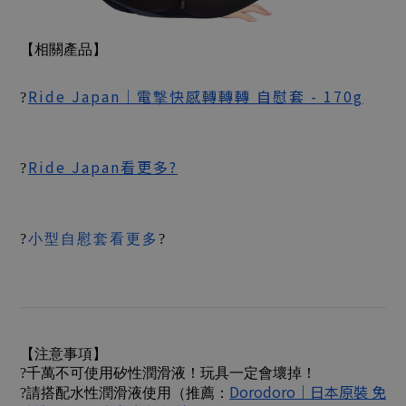
【相關產品】
Ride Japan｜電撃快感轉轉轉 自慰套 - 170g
?
Ride Japan看更多?
?
?
小型自慰套看更多
?
【注意事項】
?千萬不可使用矽性潤滑液！玩具一定會壞掉！
Dorodoro｜日本原裝 免
?請搭配水性潤滑液使用（推薦：