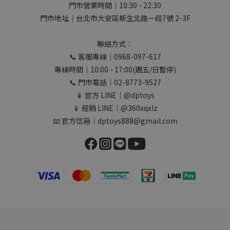
門市營業時間｜10:30 - 22:30
門市地址｜台北市大安區新生北路一段7號 2-3F
聯絡方式：
📞 客服專線｜0968-097-617
專線時間｜10:00 - 17:00(週五/日暫停)
📞 門市電話｜02-8773-9527
📱 官方 LINE｜@dptoys
📱 經銷 LINE｜@360xqxlz
📧 官方信箱｜dptoys888@gmail.com