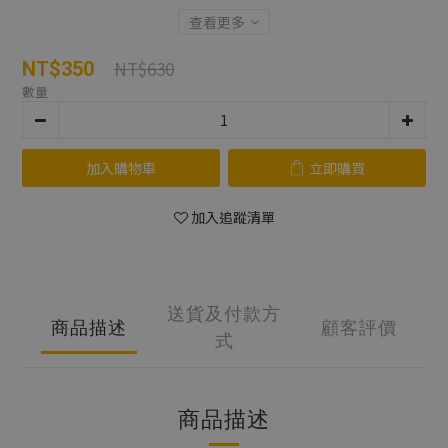
查看更多
NT$630
NT$350
數量
加入購物車
立即購買
加入追蹤清單
送貨及付款方
商品描述
顧客評價
式
商品描述