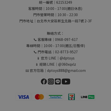
統一編號｜62153249
客服時間｜10:00 - 17:00(週日休息)
門市營業時間｜10:30 - 22:30
門市地址｜台北市大安區新生北路一段7號 2-3F
聯絡方式：
📞 客服專線｜0968-097-617
專線時間｜10:00 - 17:00(週五/日暫停)
📞 門市電話｜02-8773-9527
📱 官方 LINE｜@dptoys
📱 經銷 LINE｜@360xqxlz
📧 官方信箱｜dptoys888@gmail.com