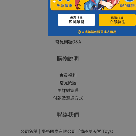
顧客服務
退換貨政策
隱私包裝說明
常見問題Q&A
購物說明
會員福利
常見問題
防詐騙宣導
付款及運送方式
聯絡我們
公司名稱｜夢拓國際有限公司（情趣夢天堂 Toys）