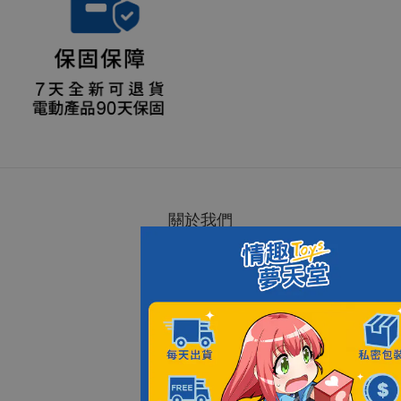
關於我們
隱私政策
品牌故事
夢天堂專欄
成為經銷商