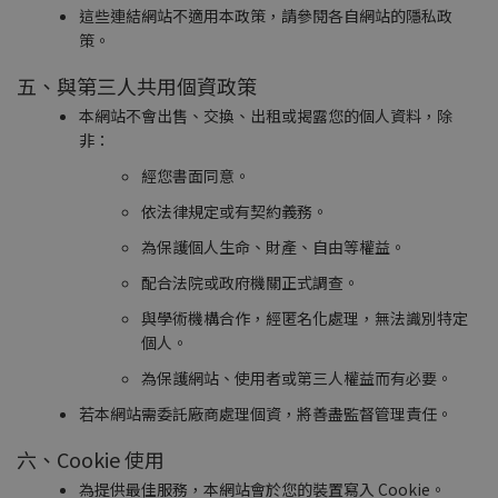
這些連結網站不適用本政策，請參閱各自網站的隱私政
策。
五、與第三人共用個資政策
本網站不會出售、交換、出租或揭露您的個人資料，除
非：
經您書面同意。
依法律規定或有契約義務。
為保護個人生命、財產、自由等權益。
配合法院或政府機關正式調查。
與學術機構合作，經匿名化處理，無法識別特定
個人。
為保護網站、使用者或第三人權益而有必要。
若本網站需委託廠商處理個資，將善盡監督管理責任。
六、Cookie 使用
為提供最佳服務，本網站會於您的裝置寫入 Cookie。