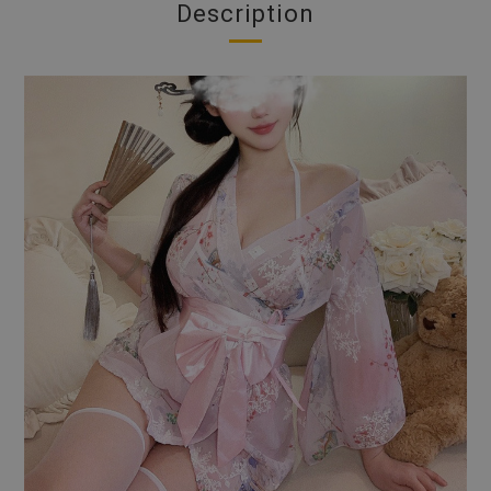
Description