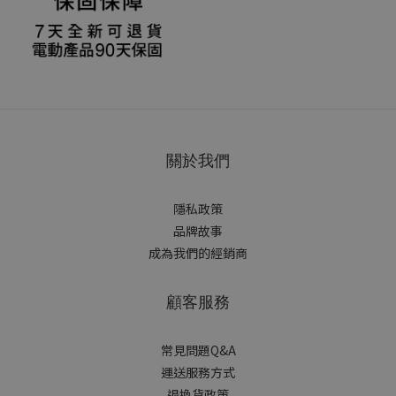
關於我們
隱私政策
品牌故事
成為我們的經銷商
顧客服務
常見問題Q&A
運送服務方式
退換貨政策