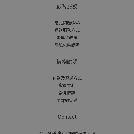
顧客服務
常見問題Q&A
運送服務方式
退換貨政策
隱私包裝說明
購物說明
付款及運送方式
會員福利
常見問題
防詐騙宣導
Contact
公司名稱/事可得國際有限公司