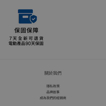
關於我們
隱私政策
品牌故事
成為我們的經銷商