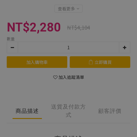
查看更多
NT$2,280
NT$4,104
數量
加入購物車
立即購買
加入追蹤清單
送貨及付款方
商品描述
顧客評價
式