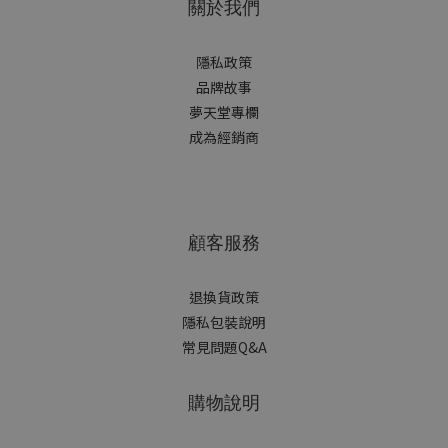
關於我們
隱私政策
品牌故事
夢天堂專欄
成為經銷商
顧客服務
退換貨政策
隱私包裝說明
常見問題Q&A
購物說明