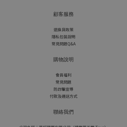
顧客服務
退換貨政策
隱私包裝說明
常見問題Q&A
購物說明
會員福利
常見問題
防詐騙宣導
付款及運送方式
聯絡我們