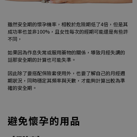
雖然安全期的懷孕機率，相較於危險期低了4倍，但是其
成功率也並非100%，且女性每次的經期可能還是有些許
不同，
如果因為作息失常或服用藥物的關係，導致月經失調的
話那安全期的計算也可能失準。
因此除了要搭配保險套使用外，也要了解自己的月經週
期狀況，同時穩定其頻率與天數，才能夠計算出較為準
確的安全期。
避免懷孕的用品