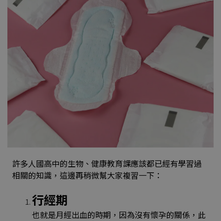
許多人國高中的生物、健康教育課應該都已經有學習過
相關的知識，這邊再稍微幫大家複習一下：
行經期
也就是月經出血的時期，因為沒有懷孕的關係，此