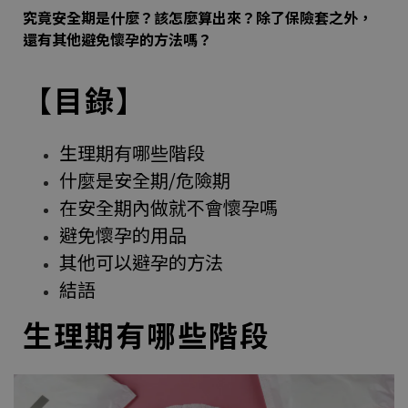
究竟安全期是什麼？該怎麼算出來？除了保險套之外，
還有其他避免懷孕的方法嗎？
【目錄】
生理期有哪些階段
什麼是安全期/危險期
在安全期內做就不會懷孕嗎
避免懷孕的用品
其他可以避孕的方法
結語
生理期有哪些階段