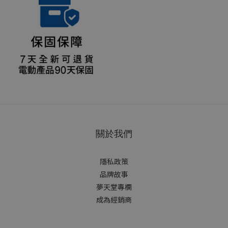
關於我們
隱私政策
品牌故事
夢天堂專欄
成為經銷商