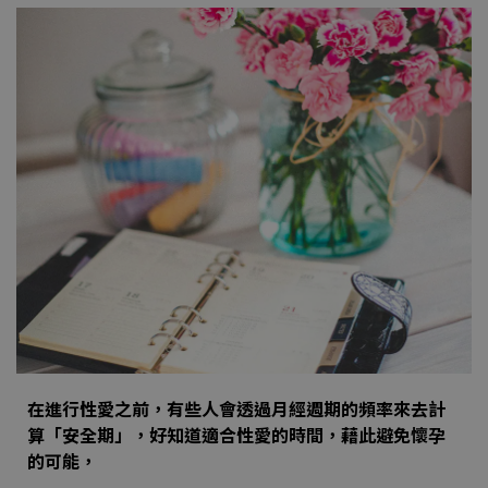
在進行性愛之前，有些人會透過月經週期的頻率來去計
算「安全期」，好知道適合性愛的時間，藉此避免懷孕
的可能，