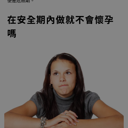
便是危險期。
在安全期內做就不會懷孕
嗎